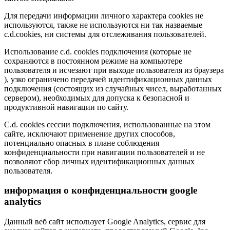
Для передачи информации личного характера cookies не
используются, также не используются ни так назваемые
c.d.cookies, ни системы для отслеживания пользователей.
Использование c.d. cookies подключения (которые не
сохраняются в постоянном режиме на компьютере
пользователя и исчезают при выходе пользователя из браузера
), узко ограничено передачей идентификационных данных
подключения (состоящих из случайных чисел, выработанных
сервером), необходимых для допуска к безопасной и
продуктивной навигации по сайту.
С.d. cookies сессии подключения, использованные на этом
сайте, исключают применение других способов,
потенциально опасных в плане соблюдения
конфиденциальности при навигации пользователей и не
позволяют сбор личных идентификационных данных
пользователя.
информация о конфиденциальности google
analytics
Данный веб сайт использует Google Analytics, сервис для