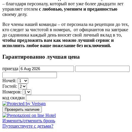
– благодаря персоналу, который вот уже более двадцати лет
управляет отелем
с любовью, умением и преданностью
своему делу.
Все члены нашей команды – от персонала на рецепции до тех,
кто следит за чистотой в номерах, от официантов на завтраке
до садовника каждый день вносят свой личный вклад в то,
чтобы предложить вам как можно лучший сервис и
исполнить любое ваше пожелание без исключений.
Гарантированно лучшая цена
приезда
Hочей:
Гостей:
Номеров:
код скидки
Изменить/отменить бронь
Путешествуете с детьми?