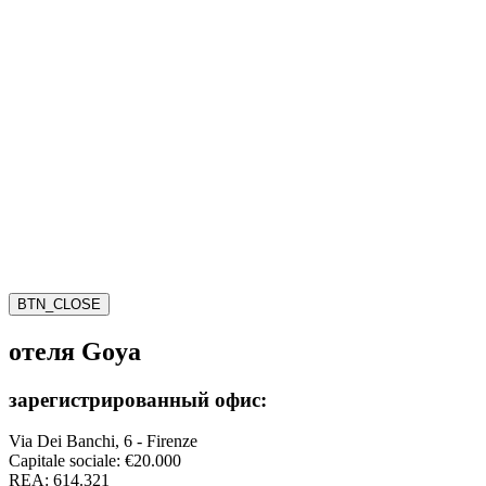
BTN_CLOSE
отеля Goya
зарегистрированный офис:
Via Dei Banchi, 6 - Firenze
Capitale sociale: €20.000
REA: 614.321