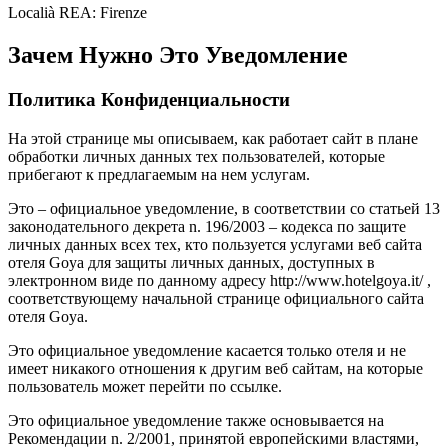
Localià REA: Firenze
Зачем Нужно Это Уведомление
Политика Конфиденциальности
На этой странице мы описываем, как работает сайт в плане
обработки личных данных тех пользователей, которые
прибегают к предлагаемым на нем услугам.
Это – официальное уведомление, в соответствии со статьей 13
законодательного декрета n. 196/2003 – кодекса по защите
личных данных всех тех, кто пользуется услугами веб сайта
отеля Goya для защиты личных данных, доступных в
электронном виде по данному адресу http://www.hotelgoya.it/ ,
соответствующему начальной странице официального сайта
отеля Goya.
Это официальное уведомление касается только отеля и не
имеет никакого отношения к другим веб сайтам, на которые
пользователь может перейти по ссылке.
Это официальное уведомление также основывается на
Рекомендации n. 2/2001, принятой европейскими властями,