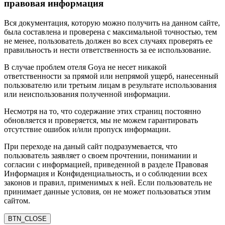
правовая информация
Вся документация, которую можно получить на данном сайте,
была составлена и проверена с максимальной точностью, тем
не менее, пользователь должен во всех случаях проверять ее
правильность и нести ответственность за ее использование.
В случае проблем отеля Goya не несет никакой
ответственности за прямой или непрямой ущерб, нанесенный
пользователю или третьим лицам в результате использования
или неиспользования полученной информации.
Несмотря на то, что содержание этих страниц постоянно
обновляется и проверяется, мы не можем гарантировать
отсутствие ошибок и/или пропуск информации.
При переходе на даный сайт подразумевается, что
пользователь заявляет о своем прочтении, понимании и
согласии с информацией, приведенной в разделе Правовая
Информация и Конфиденциальность, и о соблюдении всех
законов и правил, применимых к ней. Если пользователь не
принимает данные условия, он не может пользоваться этим
сайтом.
BTN_CLOSE