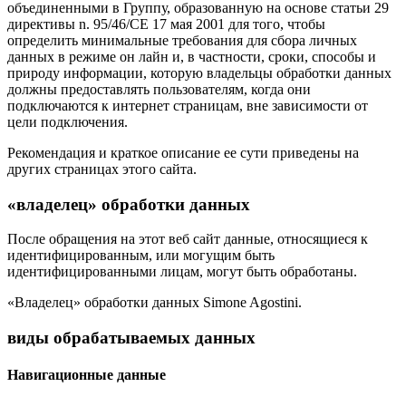
объединенными в Группу, образованную на основе статьи 29
директивы n. 95/46/CE 17 мая 2001 для того, чтобы
определить минимальные требования для сбора личных
данных в режиме он лайн и, в частности, сроки, способы и
природу информации, которую владельцы обработки данных
должны предоставлять пользователям, когда они
подключаются к интернет страницам, вне зависимости от
цели подключения.
Рекомендация и краткое описание ее сути приведены на
других страницах этого сайта.
«владелец» обработки данных
После обращения на этот веб сайт данные, относящиеся к
идентифицированным, или могущим быть
идентифицированными лицам, могут быть обработаны.
«Владелец» обработки данных Simone Agostini.
виды обрабатываемых данных
Навигационные данные