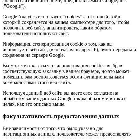
анализа сайтов в интернете, предоставляемый Google, Inc.
("Google").
Google Analytics использует "cookies" - текстовый файл,
который сохраняется на вашем компьютере для того, чтобы
позволить веб сайту анализировать, каким образом
пользователи используют сайт.
Информация, сгенерированная cookie о том, как вы
используете веб сайт, (включая ваш адрес IP), будет передана и
сохранена на сервере Google.
Вы можете отказаться от использования cookies, выбрав
соответствующую закладку в вашем браузере, но это может
помешать вам воспользоваться всеми функциональными
возможностями этого веб сайта.
Используя данный веб сайт, вы даете свое согласие на
обработку ваших данных Google таким образом и в таких
целях, как это описано выше.
факультативность предоставления данных
Вне зависимости от того, что было указано для
навигационных данных, пользователь может предоставлять