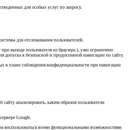
тведенных для особых услуг по запросу.
 системы для отслеживания пользователей.
при выходе пользователя из браузера ), узко ограничено
я допуска к безопасной и продуктивной навигации по сайту.
сных в плане соблюдения конфиденциальности при навигации
еб сайту анализировать, каким образом пользователи
 сервере Google.
 вам воспользоваться всеми функциональными возможностями