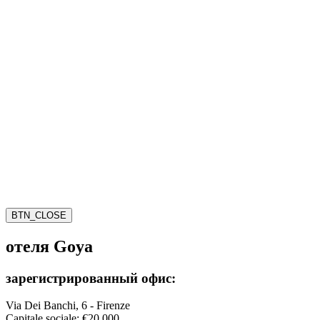
BTN_CLOSE
отеля Goya
зарегистрированный офис:
Via Dei Banchi, 6 - Firenze
Capitale sociale: €20.000