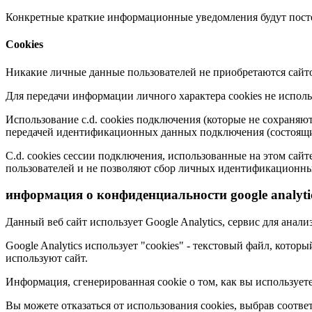
Конкретные краткие информационные уведомления будут постеп
Cookies
Никакие личные данные пользователей не приобретаются сайт
Для передачи информации личного характера cookies не использ
Использование c.d. cookies подключения (которые не сохраняют
передачей идентификационных данных подключения (состоящих
С.d. cookies сессии подключения, использованные на этом са
пользователей и не позволяют сбор личных идентификационны
информация о конфиденциальности google analyti
Данный веб сайт использует Google Analytics, сервис для анализ
Google Analytics использует "cookies" - текстовый файл, кото
используют сайт.
Информация, сгенерированная cookie о том, как вы используете 
Вы можете отказаться от использования cookies, выбрав соот