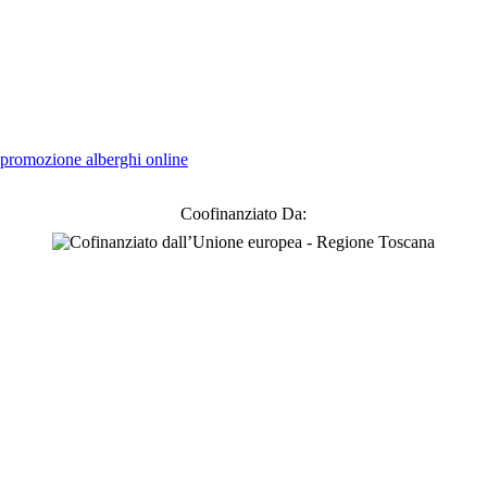
promozione alberghi online
Coofinanziato Da: